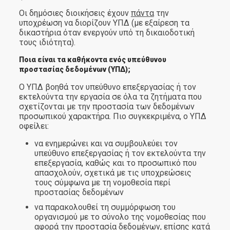
Οι δημόσιες διοικήσεις έχουν
πάντα
την
υποχρέωση να διορίζουν ΥΠΔ (με εξαίρεση τα
δικαστήρια όταν ενεργούν υπό τη δικαιοδοτική
τους ιδιότητα).
Ποια είναι τα καθήκοντα ενός υπεύθυνου
προστασίας δεδομένων (ΥΠΔ);
Ο ΥΠΔ βοηθά τον υπεύθυνο επεξεργασίας ή τον
εκτελούντα την εργασία σε όλα τα ζητήματα που
σχετίζονται με την προστασία των δεδομένων
προσωπικού χαρακτήρα. Πιο συγκεκριμένα, ο ΥΠΔ
οφείλει:
να ενημερώνει και να συμβουλεύει τον
υπεύθυνο επεξεργασίας ή τον εκτελούντα την
επεξεργασία, καθώς και το προσωπικό που
απασχολούν, σχετικά με τις υποχρεώσεις
τους σύμφωνα με τη νομοθεσία περί
προστασίας δεδομένων
να παρακολουθεί τη συμμόρφωση του
οργανισμού με το σύνολο της νομοθεσίας που
αφορά την προστασία δεδομένων, επίσης κατά