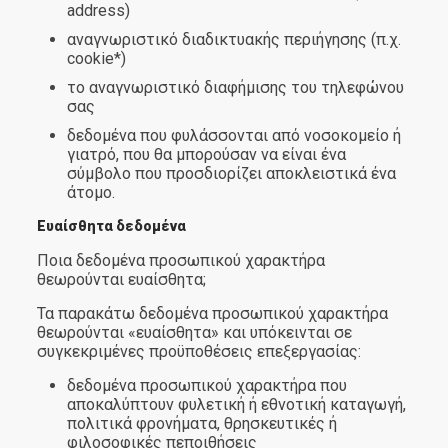
address)
αναγνωριστικό διαδικτυακής περιήγησης (π.χ.
cookie*)
το αναγνωριστικό διαφήμισης του τηλεφώνου
σας
δεδομένα που φυλάσσονται από νοσοκομείο ή
γιατρό, που θα μπορούσαν να είναι ένα
σύμβολο που προσδιορίζει αποκλειστικά ένα
άτομο.
Ευαίσθητα δεδομένα
Ποια δεδομένα προσωπικού χαρακτήρα
θεωρούνται ευαίσθητα;
Τα παρακάτω δεδομένα προσωπικού χαρακτήρα
θεωρούνται «ευαίσθητα» και υπόκεινται σε
συγκεκριμένες προϋποθέσεις επεξεργασίας:
δεδομένα προσωπικού χαρακτήρα που
αποκαλύπτουν φυλετική ή εθνοτική καταγωγή,
πολιτικά φρονήματα, θρησκευτικές ή
φιλοσοφικές πεποιθήσεις