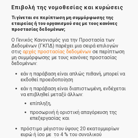
Επιβολή της νομοθεσίας και κυρώσεις
Τι γίνεται σε περίπτωση μη συμμόρφωσης της
εταιρείας ή του οργανισμού σας με τους κανόνες
προστασίας δεδομένων;
Ο Γενικός Κανονισμός για την Προστασία των
Δεδομένων (ΓΚΠΔ) παρέχει μια σειρά επιλογών
στις
αρχές προστασίας δεδομένων
σε περίπτωση
μη συμμόρφωσης με τους κανόνες προστασίας
δεδομένων:
εάν η παράβαση είναι απλώς πιθανή, μπορεί να
εκδοθεί προειδοποίηση
εάν η παράβαση είναι διαπιστωμένη, ενδέχεται
να επιβληθεί μεταξύ άλλων:
επίπληξη,
προσωρινή ή οριστική απαγόρευση της
επεξεργασίας και
πρόστιμο μέγιστου ύψους 20 εκατομμυρίων
ευρώ ή ίσο με το 4 % του συνολικού