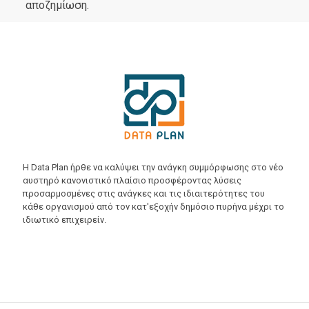
αποζημίωση.
Η Data Plan ήρθε να καλύψει την ανάγκη συμμόρφωσης στο νέο
αυστηρό κανονιστικό πλαίσιο προσφέροντας λύσεις
προσαρμοσμένες στις ανάγκες και τις ιδιαιτερότητες του
κάθε οργανισμού από τον κατ'εξοχήν δημόσιο πυρήνα μέχρι το
ιδιωτικό επιχειρείν.