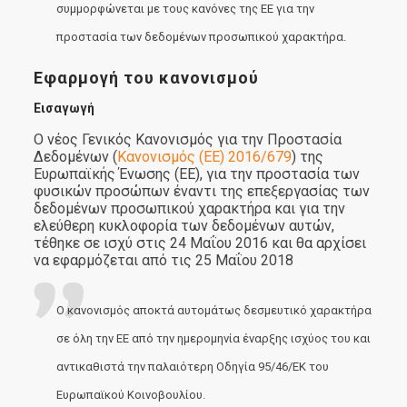
συμμορφώνεται με τους κανόνες της ΕΕ για την
προστασία των δεδομένων προσωπικού χαρακτήρα.
Εφαρμογή του κανονισμού
Εισαγωγή
O νέος Γενικός Κανονισμός για την Προστασία
Δεδομένων (
Κανονισμός (ΕΕ) 2016/679
) της
Ευρωπαϊκής Ένωσης (ΕΕ), για την προστασία των
φυσικών προσώπων έναντι της επεξεργασίας των
δεδομένων προσωπικού χαρακτήρα και για την
ελεύθερη κυκλοφορία των δεδομένων αυτών,
τέθηκε σε ισχύ στις 24 Μαΐου 2016 και θα αρχίσει
να εφαρμόζεται από τις 25 Μαΐου 2018
Ο κανονισμός αποκτά αυτομάτως δεσμευτικό χαρακτήρα
σε όλη την ΕΕ από την ημερομηνία έναρξης ισχύος του και
αντικαθιστά την παλαιότερη
Οδηγία 95/46/ΕΚ
του
Ευρωπαϊκού Κοινοβουλίου.