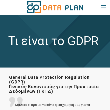
Τι είναι το GDPR
General Data Protection Regulation
(GDPR)
Γενικός Κανονισμός για την Προστασία
Δεδομένων (ΓΚΠΔ)
Μάθετε τι πρέπει να κάνει η επιχείρησή σας για να